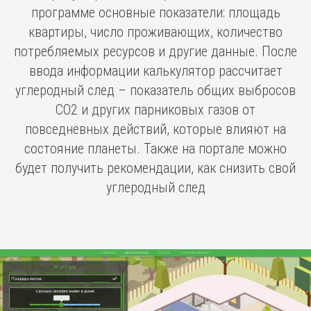
программе основные показатели: площадь
квартиры, число проживающих, количество
потребляемых ресурсов и другие данные. После
ввода информации калькулятор рассчитает
углеродный след – показатель общих выбросов
СО2 и других парниковых газов от
повседневных действий, которые влияют на
состояние планеты. Также на портале можно
будет получить рекомендации, как снизить свой
углеродный след