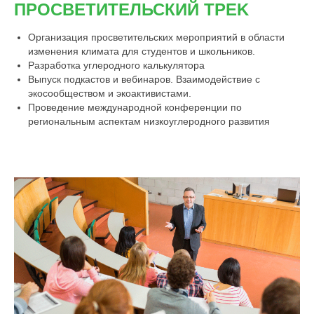
ПРОСВЕТИТЕЛЬСКИЙ ТРЕK
Организация просветительских мероприятий в области
изменения климата для студентов и школьников.
Разработка углеродного калькулятора
Выпуск подкастов и вебинаров. Взаимодействие с
экосообществом и экоактивистами.
Проведение международной конференции по
региональным аспектам низкоуглеродного развития