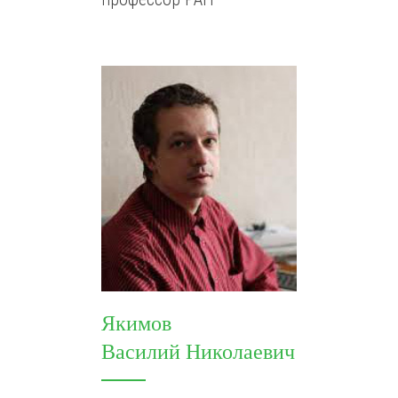
Якимов
Василий Николаевич