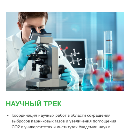
НАУЧНЫЙ ТРЕК
Координация научных работ в области сокращения
выбросов парниковых газов и увеличения поглощения
СО2 в университетах и институтах Академии наук в