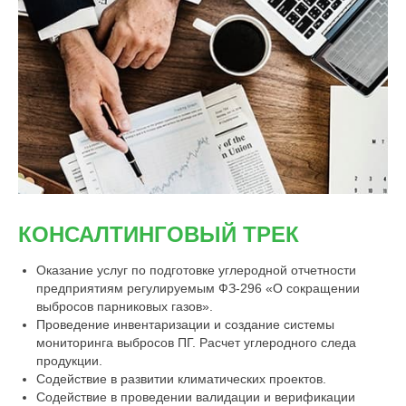
КОНСАЛТИНГОВЫЙ ТРЕК
Оказание услуг по подготовке углеродной отчетности
предприятиям регулируемым ФЗ-296 «О сокращении
выбросов парниковых газов».
Проведение инвентаризации и создание системы
мониторинга выбросов ПГ. Расчет углеродного следа
продукции.
Содействие в развитии климатических проектов.
Содействие в проведении валидации и верификации