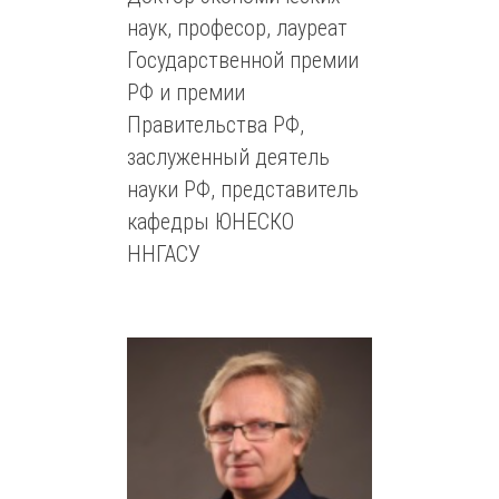
наук, професор, лауреат
Государственной премии
РФ и премии
Правительства РФ,
заслуженный деятель
науки РФ, представитель
кафедры ЮНЕСКО
ННГАСУ