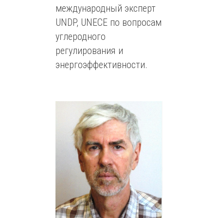
международный эксперт
UNDP, UNECE по вопросам
углеродного
регулирования и
энергоэффективности.