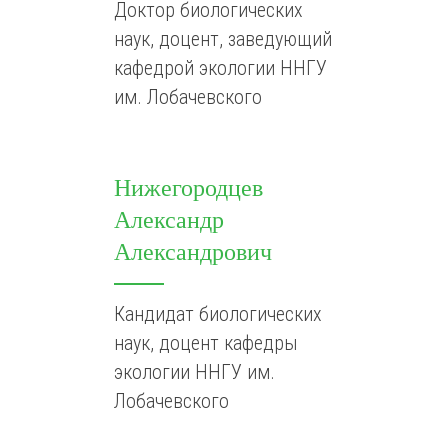
Доктор биологических
наук, доцент, заведующий
кафедрой экологии ННГУ
им. Лобачевского
Нижегородцев
Александр
Александрович
Кандидат биологических
наук, доцент кафедры
экологии ННГУ им.
Лобачевского