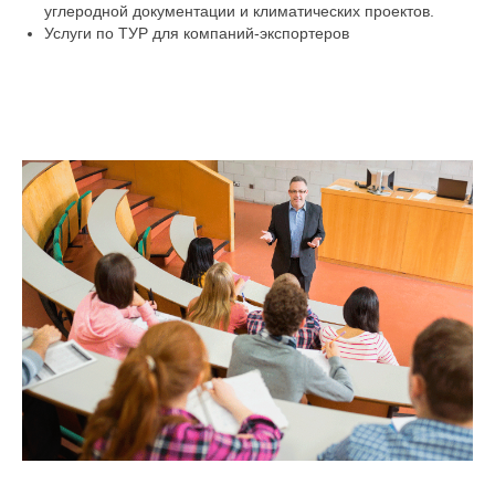
углеродной документации и климатических проектов.
Услуги по ТУР для компаний-экспортеров