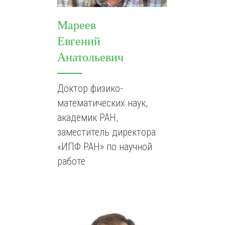
Мареев
Евгений
Анатольевич
Доктор физико-
математических наук,
академик РАН,
заместитель директора
«ИПФ РАН» по научной
работе