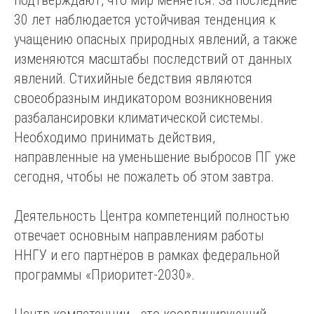
подтверждают, что мир меняется. За последние
30 лет наблюдается устойчивая тенденция к
учащению опасных природных явлений, а также
изменяются масштабы последствий от данных
явлений. Стихийные бедствия являются
своеобразным индикатором возникновения
разбалансировки климатической системы.
Необходимо принимать действия,
направленные на уменьшение выбросов ПГ уже
сегодня, чтобы не пожалеть об этом завтра.
Деятельность Центра компетенций полностью
отвечает основным направлениям работы
ННГУ и его партнёров в рамках федеральной
программы «Приоритет-2030».