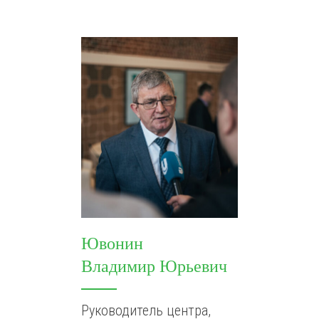
Ювонин
Владимир Юрьевич
Руководитель центра,