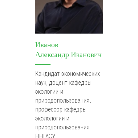
Иванов
Александр Иванович
Кандидат экономических
наук, доцент кафедры
экологии и
природопользования,
профессор кафедры
эколологии и
природопользования
ННГАСУ