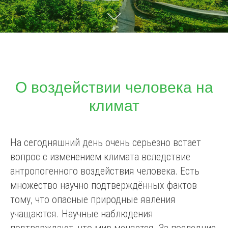
О воздействии человека на
климат
На сегодняшний день очень серьезно встает
вопрос с изменением климата вследствие
антропогенного воздействия человека. Есть
множество научно подтверждённых фактов
тому, что опасные природные явления
учащаются. Научные наблюдения