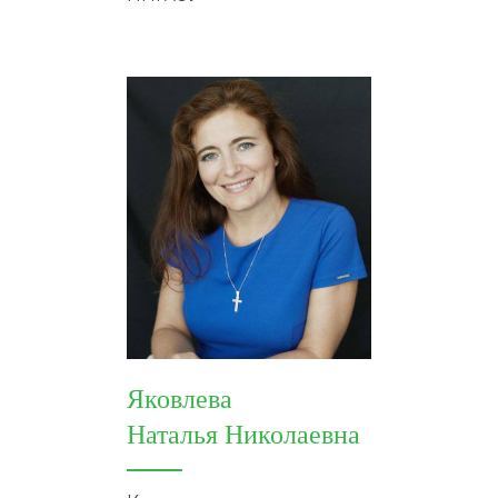
Яковлева
Наталья Николаевна