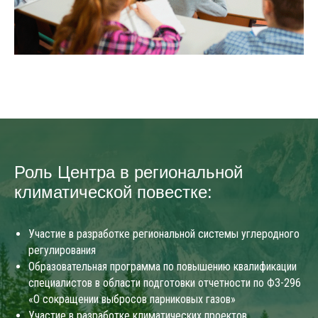
Роль Центра в региональной
климатической повестке:
Участие в разработке региональной системы углеродного
регулирования
Образовательная программа по повышению квалификации
специалистов в области подготовки отчетности по ФЗ-296
«О сокращении выбросов парниковых газов»
Участие в разработке климатических проектов