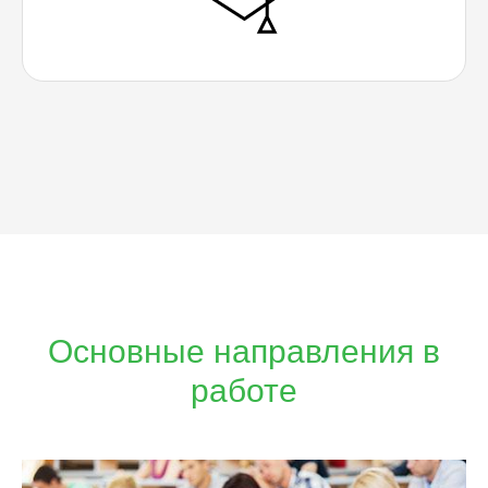
Основные направления в
работе