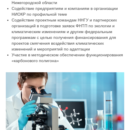
Нижегородской области
Содействие предприятиям и компаниям в организации
НИОКР по профильной теме
Содействие проектным командам ННГУ и партнерских
организаций в подготовке заявок ФНТП по экологии и
климатическим изменениям и другим федеральным
программам с целью получения финансирования для
проектов смягчения воздействия климатических
изменений и мероприятий по адаптации
Участие в методическом обеспечении функционирования
«карбонового полигона»