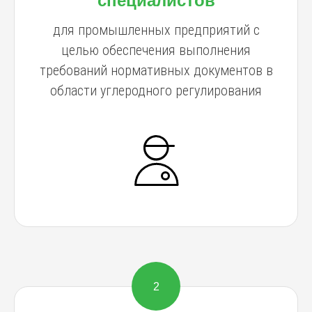
специалистов
для промышленных предприятий с
целью обеспечения выполнения
требований нормативных документов в
области углеродного регулирования
2