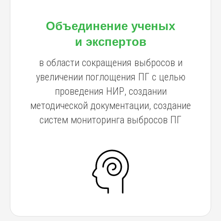
Объединение ученых
и экспертов
в области сокращения выбросов и
увеличении поглощения ПГ с целью
проведения НИР, создании
методической документации, создание
систем мониторинга выбросов ПГ