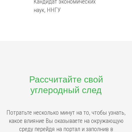
Кандидат экономических
наук, ННГУ
Рассчитайте свой
углеродный след
Потратьте несколько минут на то, чтобы узнать,
какое влияние Вы оказываете на окружающую
среду перейдя на портал и заполнив в