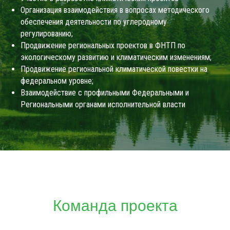
Организация взаимодействия в вопросах методического
обеспечения деятельности по углеродному
регулированию;
Продвижение региональных проектов в ФНТП по
экологическому развитию и климатическим изменениям;
Продвижение региональной климатической повестки на
федеральном уровне;
Взаимодействие с профильными Федеральными и
Региональными органами исполнительной власти
Команда проекта