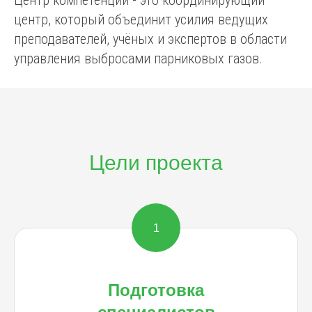
Центр компетенции - это координирующий
центр, который объединит усилия ведущих
преподавателей, учёных и экспертов в области
управления выбросами парниковых газов.
Цели проекта
1
Подготовка