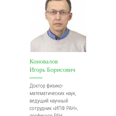
Коновалов
Игорь Борисович
Доктор физико-
математических наук,
ведущий научный
сотрудник «ИПФ РАН»,
профессор РАН