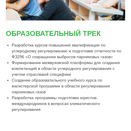
ОБРАЗОВАТЕЛЬНЫЙ ТРЕК
Разработка курсов повышения квалификации по
углеродному регулированию и подготовке отчетности по
ФЗ296 «О сокращении выбросов парниковых газов»
Формирование межвузовской платформы для создания
компетенций в области углеродного регулирования с
учетом отраслевой специфики
Создание образовательного учебного курса по
магистерской программе в области регулирования
парниковых газов
Разработка программы подготовки юристов-
международников в вопросах климатического
регулирования