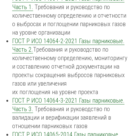
Часть 1.
Требования и руководство по
количественному определению и отчетности
о выбросах и поглощении парниковых газов
на уровне организации
ГОСТ Р ИСО 14064-2-2021 Газы парниковые.
Часть 2.
Требования и руководство по
количественному определению, мониторингу
и составлению отчетной документации на
проекты сокращения выбросов парниковых
газов или увеличения
их поглощения на уровне проекта
ГОСТ Р ИСО 14064-3-2021 Газы парниковые.
Часть 3.
Требования и руководство по
валидации и верификации заявлений в
отношении парниковых газов
ГОСТ Р ИСО 14065-2014 Газы парниковые.