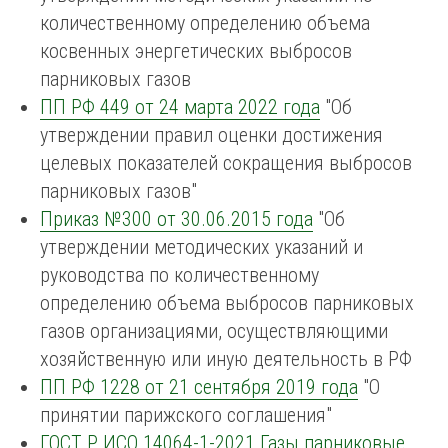
количественному определению объема
косвенных энергетических выбросов
парниковых газов
ПП РФ 449 от 24 марта 2022 года
"Об
утверждении правил оценки достижения
целевых показателей сокращения выбросов
парниковых газов"
Приказ №300 от 30.06.2015 года
"Об
утверждении методических указаний и
руководства по количественному
определению объема выбросов парниковых
газов организациями, осуществляющими
хозяйственную или иную деятельность в РФ
ПП РФ 1228 от 21 сентября 2019 года
"О
принятии парижского соглашения"
ГОСТ Р ИСО 14064-1-2021 Газы парниковые.