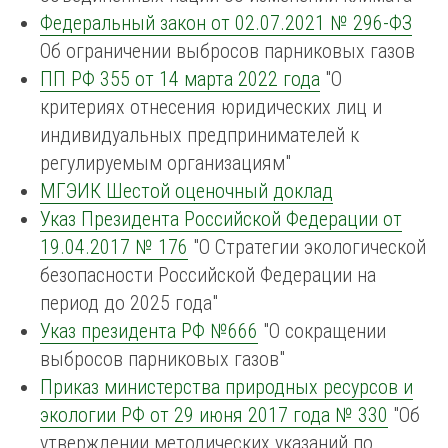
Федеральный закон от 02.07.2021 № 296-ФЗ
Об ограничении выбросов парниковых газов
ПП РФ 355 от 14 марта 2022 года
"О
критериях отнесения юридических лиц и
индивидуальных предпринимателей к
регулируемым организациям"
МГЭИК Шестой оценочный доклад
Указ Президента Российской Федерации от
19.04.2017 № 176
"О Стратегии экологической
безопасности Российской Федерации на
период до 2025 года"
Указ президента РФ №666
"О сокращении
выбросов парниковых газов"
Приказ министерства природных ресурсов и
экологии РФ от 29 июня 2017 года № 330
"Об
утверждении методических указаний по