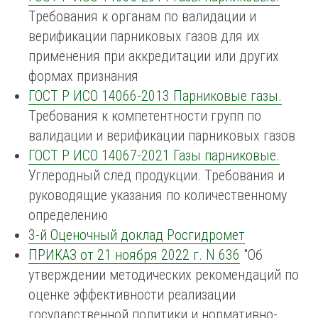
Требования к органам по валидации и
верификации парниковых газов для их
применения при аккредитации или других
формах признания
ГОСТ Р ИСО 14066-2013 Парниковые газы.
Требования к компетентности групп по
валидации и верификации парниковых газов
ГОСТ Р ИСО 14067-2021 Газы парниковые.
Углеродный след продукции. Требования и
руководящие указания по количественному
определению
3-й Оценочный доклад Росгидромет
ПРИКАЗ от 21 ноября 2022 г. N 636
"Об
утверждении методических рекомендаций по
оценке эффективности реализации
государственной политики и нормативно-